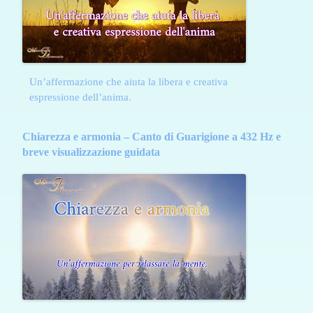
Un’affermazione che aiuta la libera e creativa
espressione dell’anima.
Chiarezza e armonia – Canto di Guarigione a 432 Hz e
breve visualizzazione guidata