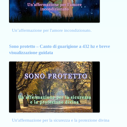
Un’affermazione per l'amore incondizionato.
Sono protetto – Canto di guarigione a 432 hz e breve
visualizzazione guidata
Un'affermazione per la sicurezza e la protezione divina