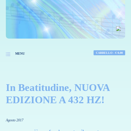
CARRELLO -
€
0,00
MENU
In Beatitudine, NUOVA
EDIZIONE A 432 HZ!
Agosto 2017