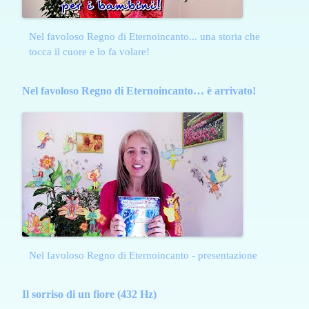
Nel favoloso Regno di Eternoincanto... una storia che
tocca il cuore e lo fa volare!
Nel favoloso Regno di Eternoincanto… è arrivato!
Nel favoloso Regno di Eternoincanto - presentazione
Il sorriso di un fiore (432 Hz)