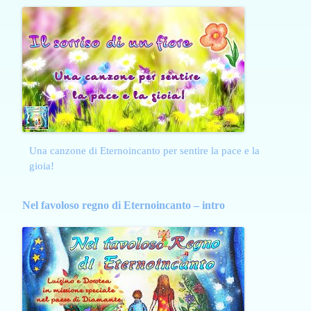
Una canzone di Eternoincanto per sentire la pace e la
gioia!
Nel favoloso regno di Eternoincanto – intro