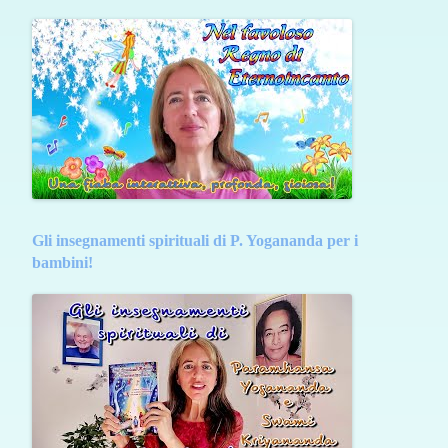
Gli insegnamenti spirituali di P. Yogananda per i
bambini!