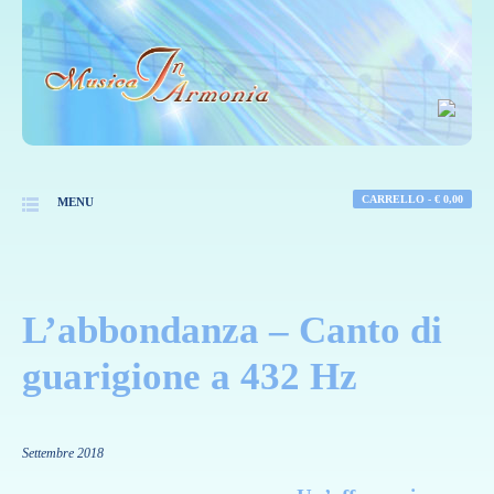
CARRELLO -
€
0,00
MENU
L’abbondanza – Canto di
guarigione a 432 Hz
Settembre 2018