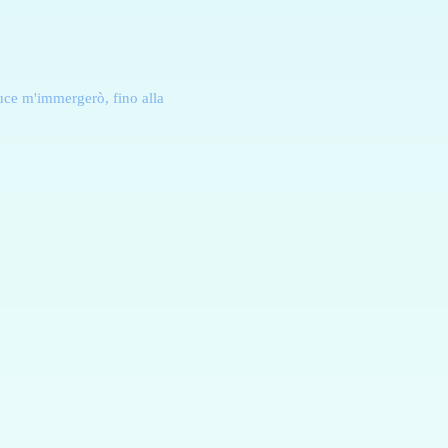
luce m'immergerò, fino alla