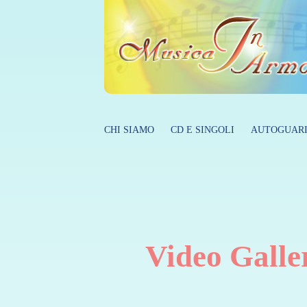
CHI SIAMO
CD E SINGOLI
AUTOGUARI
Video Galle