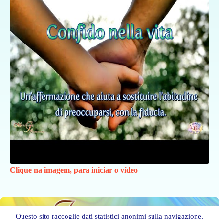
Clique na imagem, para iniciar o vídeo
Questo sito raccoglie dati statistici anonimi sulla navigazione,