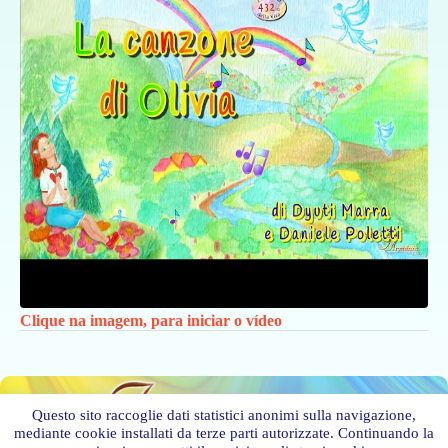
Clique na imagem, para iniciar o vídeo
Questo sito raccoglie dati statistici anonimi sulla navigazione,
mediante cookie installati da terze parti autorizzate. Continuando la