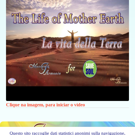
Clique na imagem, para iniciar o vídeo
Questo sito raccoglie dati statistici anonimi sulla navigazione,