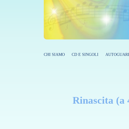
CHI SIAMO
CD E SINGOLI
AUTOGUARI
Rinascita (a