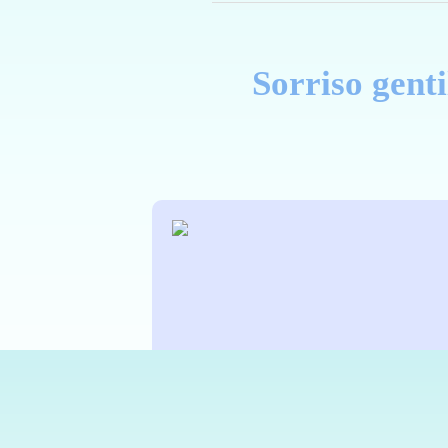
Sorriso genti