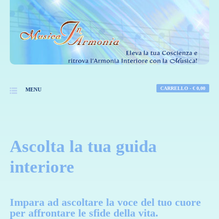
CARRELLO -
€
0,00
MENU
Ascolta la tua guida
interiore
Impara ad ascoltare la voce del tuo cuore
per affrontare le sfide della vita.