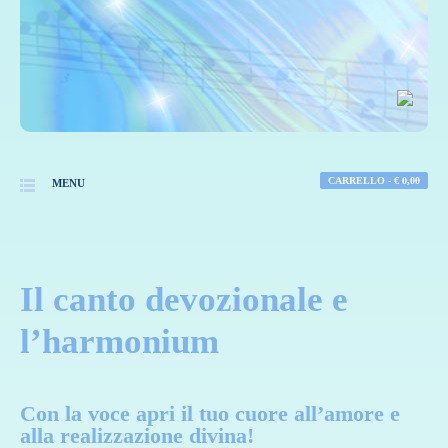
CARRELLO -
€
0,00
MENU
Il canto devozionale e
l’harmonium
Con la voce apri il tuo cuore all’amore e
alla realizzazione divina!