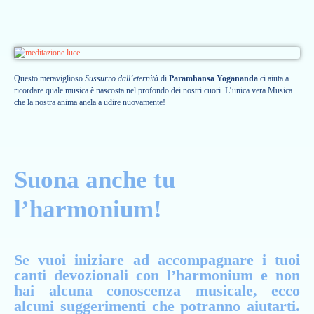
Questo meraviglioso
Sussurro dall’eternità
di
Paramhansa Yogananda
ci aiuta a
ricordare quale musica è nascosta nel profondo dei nostri cuori. L’unica vera Musica
che la nostra anima anela a udire nuovamente!
Suona anche tu
l’harmonium!
Se vuoi iniziare ad accompagnare i tuoi
canti devozionali con l’harmonium e non
hai alcuna conoscenza musicale, ecco
alcuni suggerimenti che potranno aiutarti.