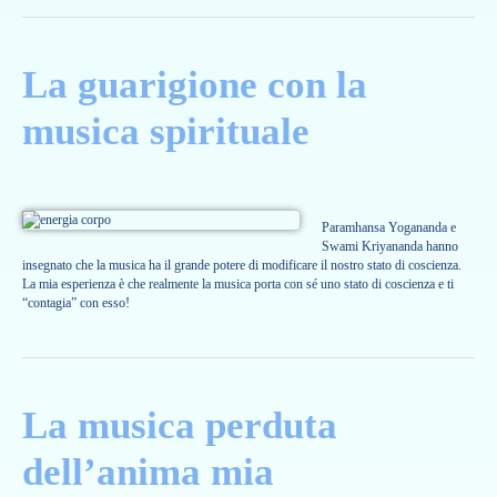
La guarigione con la
musica spirituale
Paramhansa Yogananda e
Swami Kriyananda hanno
insegnato che la musica ha il grande potere di modificare il nostro stato di coscienza.
La mia esperienza è che realmente la musica porta con sé uno stato di coscienza e ti
“contagia” con esso!
La musica perduta
dell’anima mia