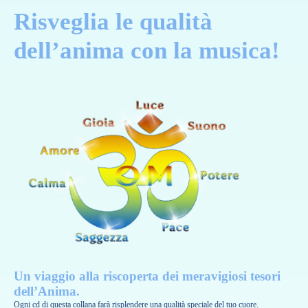
Risveglia le qualità
dell’anima con la musica!
Un viaggio alla riscoperta dei meravigiosi tesori
dell’Anima.
Ogni cd di questa collana farà risplendere una qualità speciale del tuo cuore.