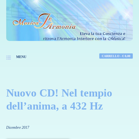
CARRELLO -
€
0,00
MENU
Nuovo CD! Nel tempio
dell’anima, a 432 Hz
Dicembre 2017